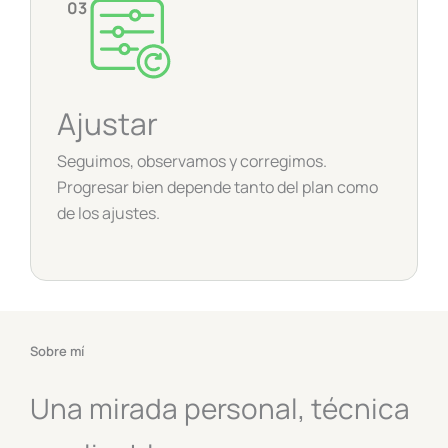
03
Ajustar
Seguimos, observamos y corregimos.
Progresar bien depende tanto del plan como
de los ajustes.
Sobre mí
Una mirada personal, técnica