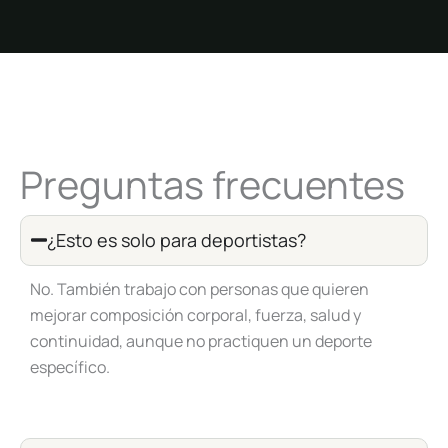
Preguntas frecuentes
¿Esto es solo para deportistas?
No. También trabajo con personas que quieren
mejorar composición corporal, fuerza, salud y
continuidad, aunque no practiquen un deporte
específico.