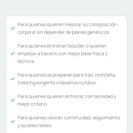
Para quienes quieren mejorar su composición
corporal sin depender de planes genéricos.
Para quienes entrenan boulder o quieren
empezar a hacerlo con mejor base física y
técnica.
Para quienes se preparan para trail, montaña,
trekking exigente o desafíos outdoor.
Para quienes quieren entrenar con seriedad y
mejor criterio.
Para quienes valoran continuidad, seguimiento
y ajustes reales.