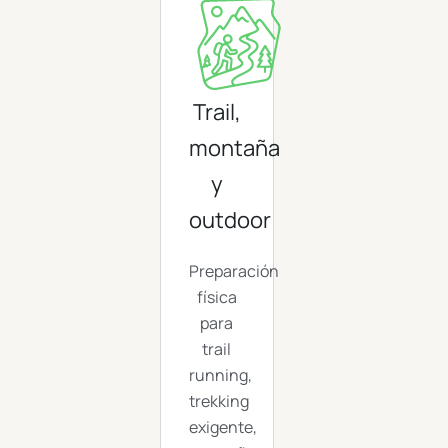
Trail,
montaña
y
outdoor
Preparación
física
para
trail
running,
trekking
exigente,