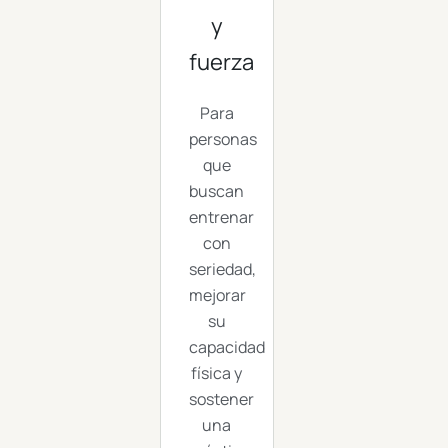
y
fuerza
Para
personas
que
buscan
entrenar
con
seriedad,
mejorar
su
capacidad
física y
sostener
una