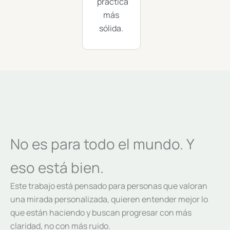
práctica
más
sólida.
No es para todo el mundo. Y
eso está bien.
Este trabajo está pensado para personas que valoran
una mirada personalizada, quieren entender mejor lo
que están haciendo y buscan progresar con más
claridad, no con más ruido.