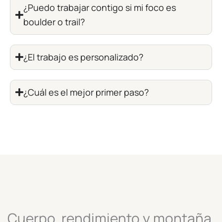
¿Puedo trabajar contigo si mi foco es
boulder o trail?
¿El trabajo es personalizado?
¿Cuál es el mejor primer paso?
Cuerpo, rendimiento y montaña.