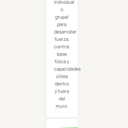
individual
o
grupal
para
desarrollar
fuerza,
control,
base
física y
capacidades
útiles
dentro
y fuera
del
muro.