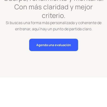
Con más claridad y mejor
criterio.
Si buscas una forma más personalizada y coherente de
entrenar, aquí hay un punto de partida claro.
Agenda una evaluación