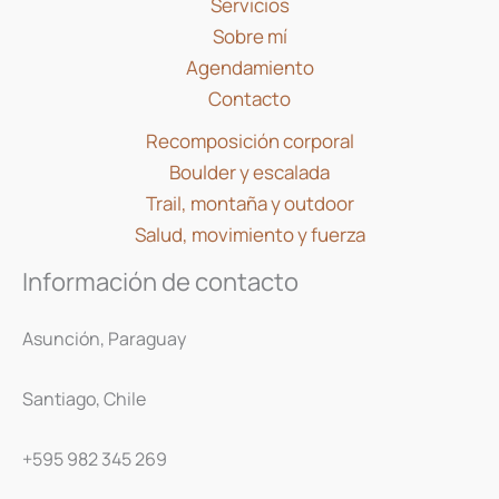
Servicios
Sobre mí
Agendamiento
Contacto
Recomposición corporal
Boulder y escalada
Trail, montaña y outdoor
Salud, movimiento y fuerza
Información de contacto
Asunción, Paraguay
Santiago, Chile
+595 982 345 269