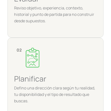
Reviso objetivo, experiencia, contexto,
historial y punto de partida para no construir
desde supuestos.
02
Planificar
Defino una dirección clara según tu realidad,
tu disponibilidad y el tipo de resultado que
buscas.