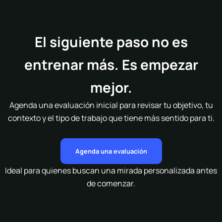
El siguiente paso no es
entrenar más. Es empezar
mejor.
Agenda una evaluación inicial para revisar tu objetivo, tu
contexto y el tipo de trabajo que tiene más sentido para ti.
Agenda una evaluación
Ideal para quienes buscan una mirada personalizada antes
de comenzar.