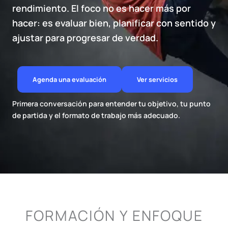
rendimiento. El foco no es hacer más por
hacer: es evaluar bien, planificar con sentido y
ajustar para progresar de verdad.
Agenda una evaluación
Ver servicios
Primera conversación para entender tu objetivo, tu punto
de partida y el formato de trabajo más adecuado.
FORMACIÓN Y ENFOQUE