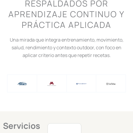
RESPALDADOS POR
APRENDIZAJE CONTINUO Y
PRÁCTICA APLICADA
Una mirada que integra entrenamiento, movimiento,
salud, rendimiento y contexto outdoor, con foco en
aplicar criterio antes que repetir recetas.
Servicios