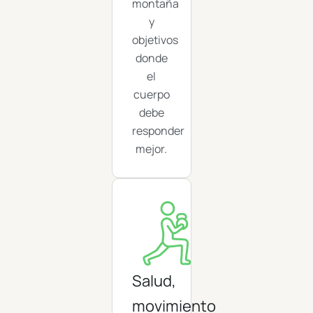
montaña
y
objetivos
donde
el
cuerpo
debe
responder
mejor.
Salud,
movimiento