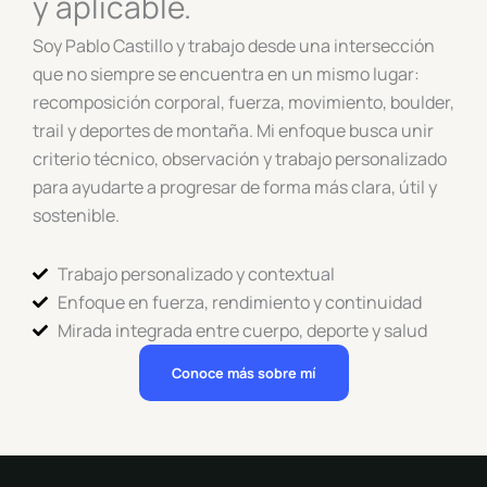
y aplicable.
Soy Pablo Castillo y trabajo desde una intersección
que no siempre se encuentra en un mismo lugar:
recomposición corporal, fuerza, movimiento, boulder,
trail y deportes de montaña. Mi enfoque busca unir
criterio técnico, observación y trabajo personalizado
para ayudarte a progresar de forma más clara, útil y
sostenible.
Trabajo personalizado y contextual
Enfoque en fuerza, rendimiento y continuidad
Mirada integrada entre cuerpo, deporte y salud
Conoce más sobre mí