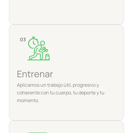
03
Entrenar
Aplicamos un trabajo útil, progresivo y
coherente con tu cuerpo, tu deporte y tu
momento.