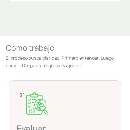
Cómo trabajo
El proceso busca claridad. Primero entender. Luego
decidir. Después progresar y ajustar.
01
Evaluar