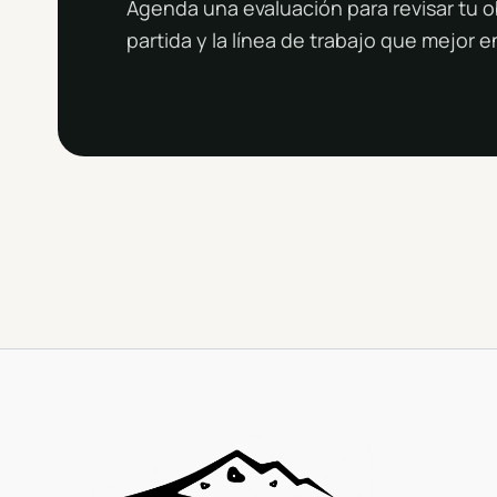
Agenda una evaluación para revisar tu o
partida y la línea de trabajo que mejor 