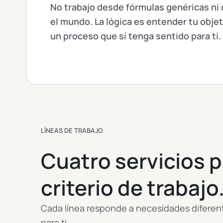
No trabajo desde fórmulas genéricas ni
el mundo. La lógica es entender tu objet
un proceso que sí tenga sentido para ti.
LÍNEAS DE TRABAJO
Cuatro servicios p
criterio de trabajo
Cada línea responde a necesidades diferente
para ti.