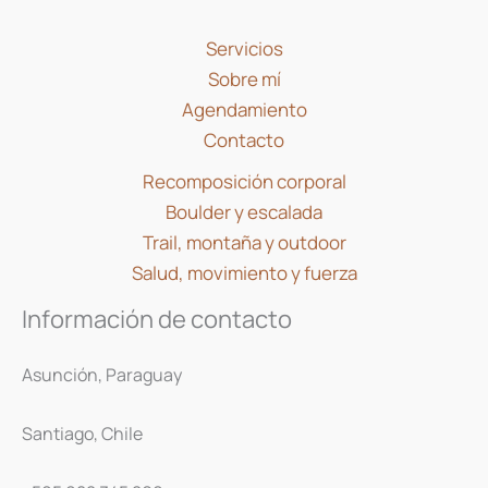
Servicios
Sobre mí
Agendamiento
Contacto
Recomposición corporal
Boulder y escalada
Trail, montaña y outdoor
Salud, movimiento y fuerza
Información de contacto
Asunción, Paraguay
Santiago, Chile